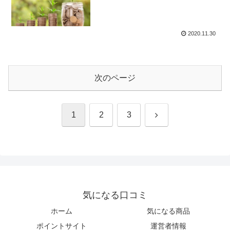
2020.11.30
次のページ
次
1
2
3
へ
気になる口コミ
ホーム
気になる商品
ポイントサイト
運営者情報