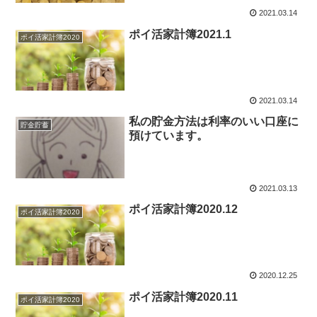
2021.03.14
ポイ活家計簿2021.1
ポイ活家計簿2020
2021.03.14
私の貯金方法は利率のいい口座に
貯金貯蓄
預けています。
2021.03.13
ポイ活家計簿2020.12
ポイ活家計簿2020
2020.12.25
ポイ活家計簿2020.11
ポイ活家計簿2020